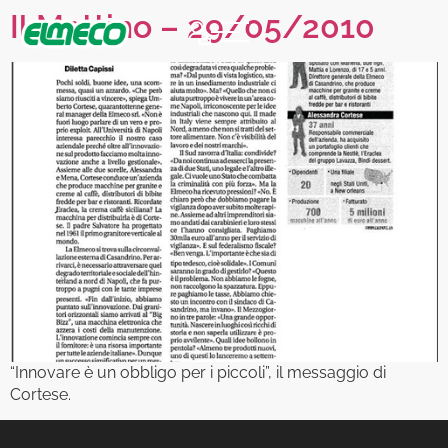
Il Mattino – 29/05/2010
“Innovare è un obbligo per i piccoli”, il messaggio di
Cortese.