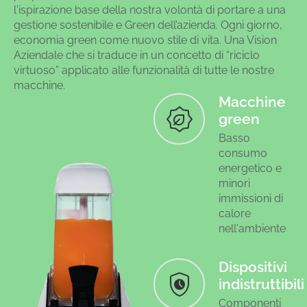
l'ispirazione base della nostra volontà di portare a una
gestione sostenibile e Green dell’azienda. Ogni giorno,
economia green come nuovo stile di vita. Una Vision
Aziendale che si traduce in un concetto di “riciclo
virtuoso” applicato alle funzionalità di tutte le nostre
macchine.
Macchine
green
Basso
consumo
energetico e
minori
immissioni di
calore
nell'ambiente
Dispositivi
indistruttibili
Componenti