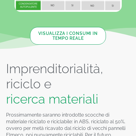
VISUALIZZA I CONSUMI IN
TEMPO REALE
Imprenditorialità,
riciclo e
ricerca materiali