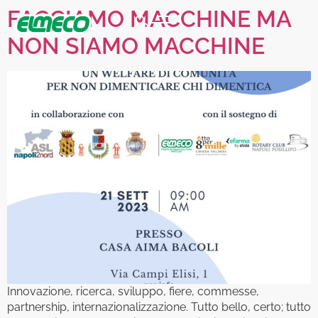
FACCIAMO MACCHINE MA
NON SIAMO MACCHINE
Innovazione, ricerca, sviluppo, fiere, commesse,
partnership, internazionalizzazione. Tutto bello, certo; tutto