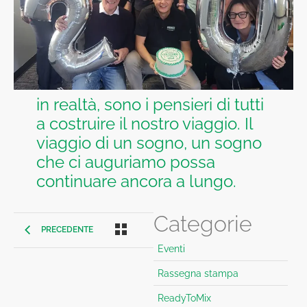
in realtà, sono i pensieri di tutti
a costruire il nostro viaggio. Il
viaggio di un sogno, un sogno
che ci auguriamo possa
continuare ancora a lungo.
Categorie
PRECEDENTE
Eventi
Rassegna stampa
ReadyToMix