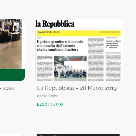
– 2022
La Repubblica – 28 Marzo 2019
07/10/2020
LEGGI TUTTO