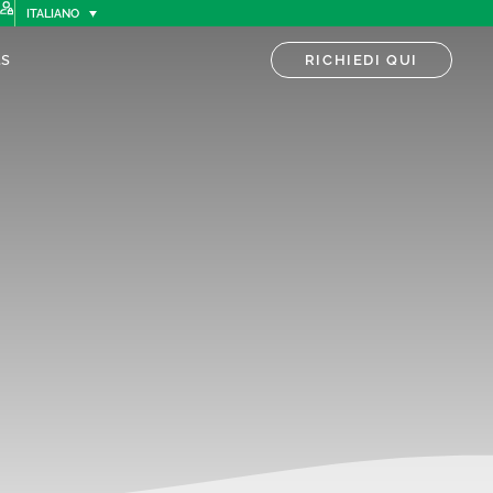
ITALIANO
s
RICHIEDI QUI