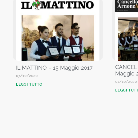
CANCEL
IL MATTINO – 15 Maggio 2017
Maggio 
07/10/2020
07/10/2020
LEGGI TUTTO
LEGGI TUT