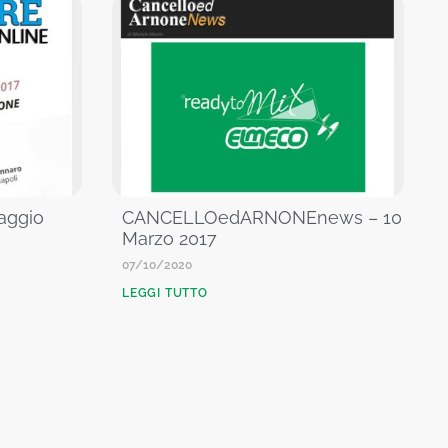
Maggio
CANCELLOedARNONEnews – 10
Marzo 2017
07/10/2020
LEGGI TUTTO