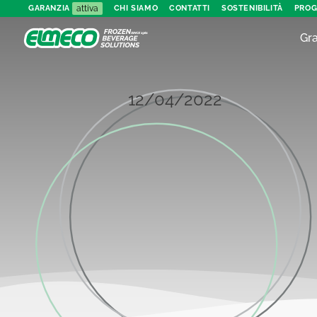
attiva
GARANZIA
CHI SIAMO
CONTATTI
SOSTENIBILITÀ
PROG
Gra
12/04/2022