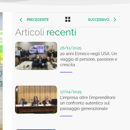
PRECEDENTE
SUCCESSIVO
Articoli
recenti
26/11/2025
20 anni Elmeco negli USA. Un
viaggio di persone, passione e
crescita
17/04/2025
L’impresa oltre l’imprenditore:
un confronto autentico sul
passaggio generazionale