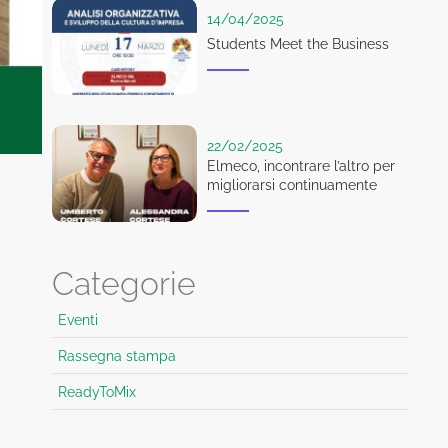
14/04/2025
Students Meet the Business
22/02/2025
Elmeco, incontrare l’altro per
migliorarsi continuamente
Categorie
Eventi
Rassegna stampa
ReadyToMix