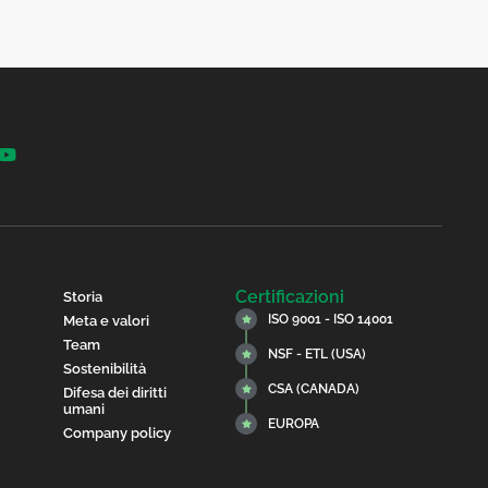
Certificazioni
Storia
ISO 9001 - ISO 14001
Meta e valori
Team
NSF - ETL (USA)
Sostenibilità
CSA (CANADA)
Difesa dei diritti
umani
EUROPA
Company policy