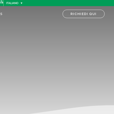
ITALIANO
s
RICHIEDI QUI