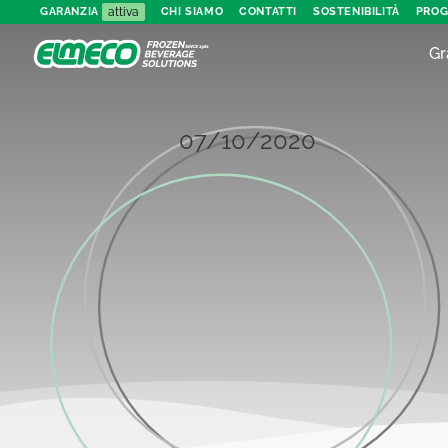
attiva
GARANZIA
CHI SIAMO
CONTATTI
SOSTENIBILITÀ
PROG
Gr
07/10/2020