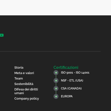
Certificazioni
Storia
ISO 9001 - ISO 14001
Meta e valori
Team
NSF - ETL (USA)
Sostenibilità
CSA (CANADA)
Difesa dei diritti
umani
EUROPA
Company policy