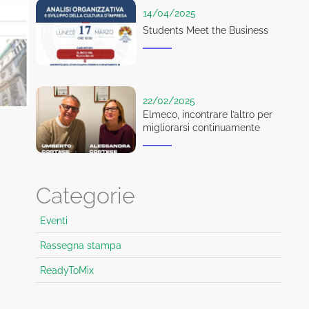
14/04/2025
Students Meet the Business
22/02/2025
Elmeco, incontrare l’altro per
migliorarsi continuamente
Categorie
Eventi
Rassegna stampa
ReadyToMix