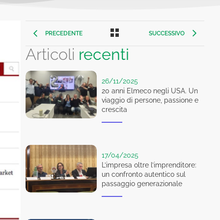
PRECEDENTE
SUCCESSIVO
Articoli
recenti
26/11/2025
20 anni Elmeco negli USA. Un
viaggio di persone, passione e
crescita
17/04/2025
L’impresa oltre l’imprenditore:
un confronto autentico sul
passaggio generazionale