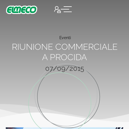
Eventi
RIUNIONE COMMERCIALE
A PROCIDA
07/09/2015