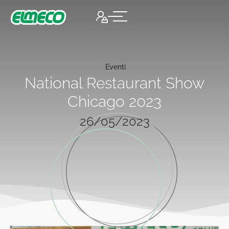
Eventi
National Restaurant Show
Chicago 2023
26/05/2023