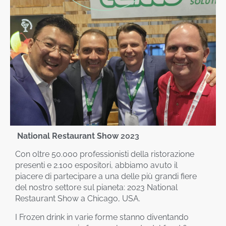
National Restaurant Show
2023
Con oltre 50.000 professionisti della ristorazione
presenti e 2.100 espositori, abbiamo avuto il
piacere di partecipare a una delle più grandi fiere
del nostro settore sul pianeta: 2023 National
Restaurant Show a Chicago, USA.
I Frozen drink in varie forme stanno diventando