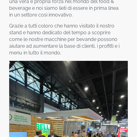
una vera e propria forza nel mondo del food &
beverage e noi siamo lieti di essere in prima linea
in un settore così innovativo.
Grazie a tutti coloro che hanno visitato il nostro
stand e hanno dedicato del tempo a scoprire
come le nostre macchine per bevande possono
aiutare ad aumentare la base di clienti, i profitti e i
menu in tutto il mondo.