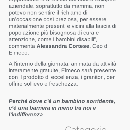
aziendale, soprattutto da mamma, non
potevo non sentire il richiamo di
un’occasione così preziosa, per essere
materialmente presenti e vicini alla fascia di
popolazione più bisognosa di cura e
attenzione, come i bambini disabili”,
commenta
Alessandra Cortese
, Ceo di
Elmeco.
All’interno della giornata, animata da attività
interamente gratuite, Elmeco sarà presente
con il prodotto di eccellenza, i granitori, per
offrire sollievo e freschezza.
Perché dove c’è un bambino sorridente,
c’è una barriera in meno tra noi e
l’indifferenza
Categorie